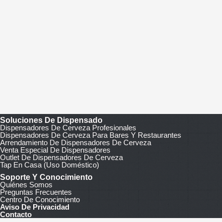
Soluciones De Dispensado
Dispensadores De Cerveza Profesionales
Dispensadores De Cerveza Para Bares Y Restaurantes
Arrendamiento De Dispensadores De Cerveza
Venta Especial De Dispensadores
Outlet De Dispensadores De Cerveza
Tap En Casa (uso Doméstico)
Soporte Y Conocimiento
Quiénes Somos
Preguntas Frecuentes
Centro De Conocimiento
Chatea con nosotros
Aviso De Privacidad
Contacto