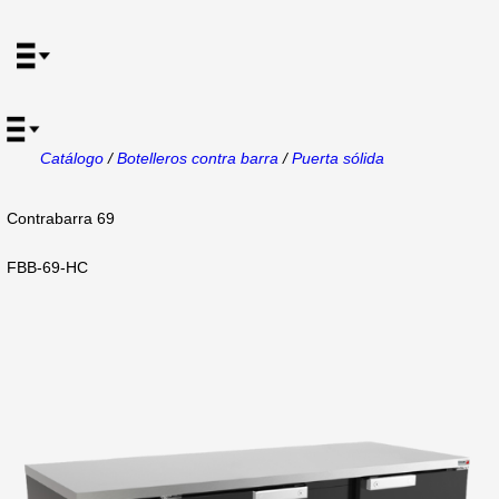
Catálogo
/
Botelleros contra barra
/
Puerta sólida
Contrabarra 69
FBB-69-HC