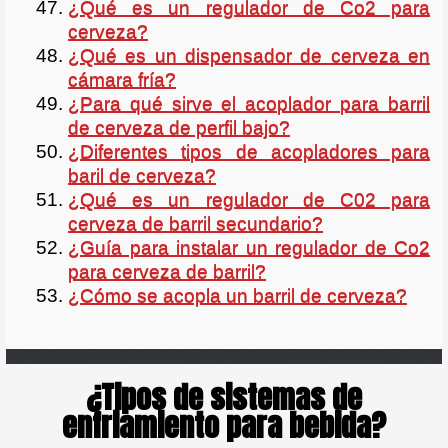
¿Qué es un regulador de Co2 para
cerveza?
¿Qué es un dispensador de cerveza en
cámara fría?
¿Para qué sirve el acoplador para barril
de cerveza de perfil bajo?
¿Diferentes tipos de acopladores para
baril de cerveza?
¿Qué es un regulador de C02 para
cerveza de barril secundario?
¿Guía para instalar un regulador de Co2
para cerveza de barril?
¿Cómo se acopla un barril de cerveza?
¿Tipos de sistemas de
enfriamiento para bebida?