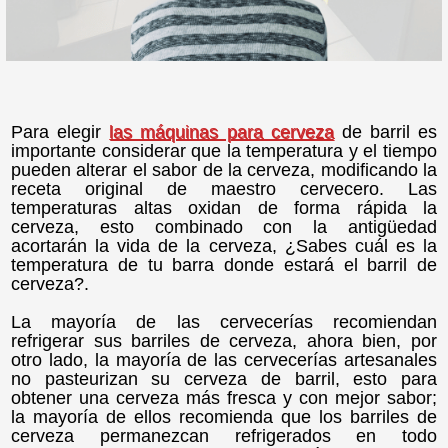
Para elegir
las máquinas para cerveza
de barril es
importante considerar que la temperatura y el tiempo
pueden alterar el sabor de la cerveza, modificando la
receta original de maestro cervecero. Las
temperaturas altas oxidan de forma rápida la
cerveza, esto combinado con la antigüedad
acortarán la vida de la cerveza, ¿Sabes cuál es la
temperatura de tu barra donde estará el barril de
cerveza?.
La mayoría de las cervecerías recomiendan
refrigerar sus barriles de cerveza, ahora bien, por
otro lado, la mayoría de las cervecerías artesanales
no pasteurizan su cerveza de barril, esto para
obtener una cerveza más fresca y con mejor sabor;
la mayoría de ellos recomienda que los barriles de
cerveza permanezcan refrigerados en todo