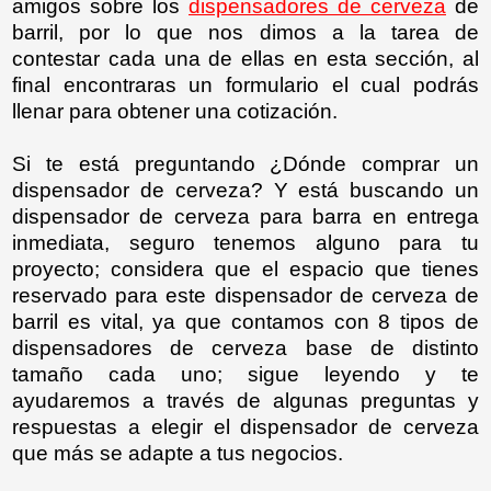
amigos sobre los
dispensadores de cerveza
de
barril, por lo que nos dimos a la tarea de
contestar cada una de ellas en esta sección, al
final encontraras un formulario el cual podrás
llenar para obtener una cotización.
Si te está preguntando ¿Dónde comprar un
dispensador de cerveza? Y está buscando un
dispensador de cerveza para barra en entrega
inmediata, seguro tenemos alguno para tu
proyecto; considera que el espacio que tienes
reservado para este dispensador de cerveza de
barril es vital, ya que contamos con 8 tipos de
dispensadores de cerveza base de distinto
tamaño cada uno; sigue leyendo y te
ayudaremos a través de algunas preguntas y
respuestas a elegir el dispensador de cerveza
que más se adapte a tus negocios.