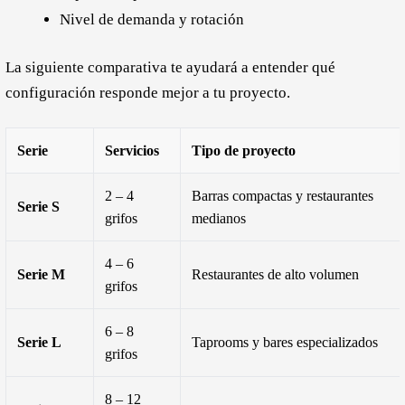
Nivel de demanda y rotación
La siguiente comparativa te ayudará a entender qué
configuración responde mejor a tu proyecto.
Serie
Servicios
Tipo de proyecto
2 – 4
Barras compactas y restaurantes
Serie S
grifos
medianos
4 – 6
Serie M
Restaurantes de alto volumen
grifos
6 – 8
Serie L
Taprooms y bares especializados
grifos
8 – 12