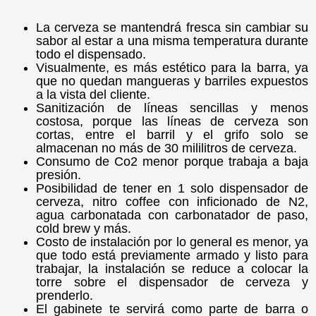
La cerveza se mantendrá fresca sin cambiar su
sabor al estar a una misma temperatura durante
todo el dispensado.
Visualmente, es más estético para la barra, ya
que no quedan mangueras y barriles expuestos
a la vista del cliente.
Sanitización de líneas sencillas y menos
costosa, porque las líneas de cerveza son
cortas, entre el barril y el grifo solo se
almacenan no más de 30 mililitros de cerveza.
Consumo de Co2 menor porque trabaja a baja
presión.
Posibilidad de tener en 1 solo dispensador de
cerveza, nitro coffee con inficionado de N2,
agua carbonatada con carbonatador de paso,
cold brew y más.
Costo de instalación por lo general es menor, ya
que todo está previamente armado y listo para
trabajar, la instalación se reduce a colocar la
torre sobre el dispensador de cerveza y
prenderlo.
El gabinete te servirá como parte de barra o