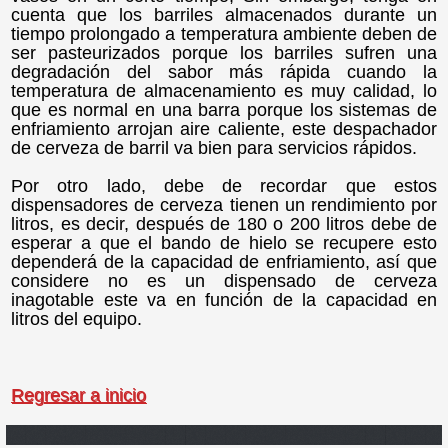
cuenta que los barriles almacenados durante un
tiempo prolongado a temperatura ambiente deben de
ser pasteurizados porque los barriles sufren una
degradación del sabor más rápida cuando la
temperatura de almacenamiento es muy calidad, lo
que es normal en una barra porque los sistemas de
enfriamiento arrojan aire caliente, este despachador
de cerveza de barril va bien para servicios rápidos.
Por otro lado, debe de recordar que estos
dispensadores de cerveza tienen un rendimiento por
litros, es decir, después de 180 o 200 litros debe de
esperar a que el bando de hielo se recupere esto
dependerá de la capacidad de enfriamiento, así que
considere no es un dispensado de cerveza
inagotable este va en función de la capacidad en
litros del equipo.
Regresar a inicio