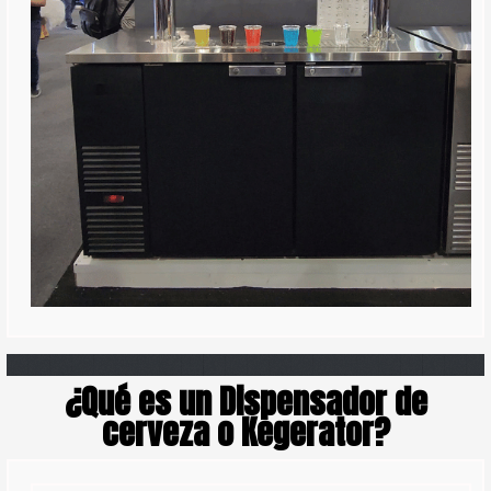
¿Qué es un Dispensador de
cerveza o Kegerator?