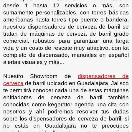
desde 1 hasta 12 servicios o más, son
sumamente personalizables, con torres básicas
americanas hasta torres tipo puente o bandera,
nuestros dispensadores de cerveza de barril se
tratan de máquinas de cerveza de barril grado
comercial, robustos para garantizar una larga
vida y un costo de rescate muy atractivo, con kit
completo de dispensado, manuales en español
alertas visuales y más...
Nuestro Showroom de
dispensadores de
cerveza
de barril ubicado en Guadalajara, Jalisco
te permitirá conocer cada una de estas máquinas
enfriadoras de cerveza de barril también
conocidas como kegerator agenda una cita con
nosotros y ahí podremos resolver tus dudas
sobre los dispensadores de cerveza de barril, si
no estás en Guadalajara no te preocupes