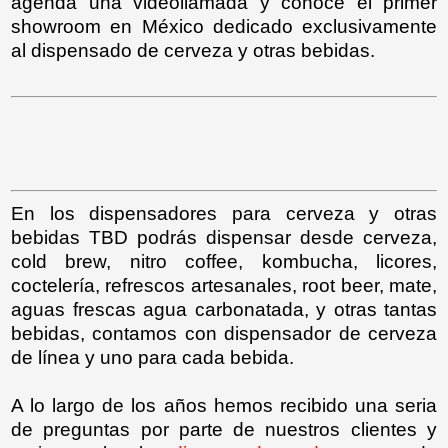
agenda una videollamada y conoce el primer
showroom en México dedicado exclusivamente
al dispensado de cerveza y otras bebidas.
En los dispensadores para cerveza y otras
bebidas TBD podrás dispensar desde cerveza,
cold brew, nitro coffee, kombucha, licores,
coctelería, refrescos artesanales, root beer, mate,
aguas frescas agua carbonatada, y otras tantas
bebidas, contamos con dispensador de cerveza
de línea y uno para cada bebida.
A lo largo de los años hemos recibido una seria
de preguntas por parte de nuestros clientes y