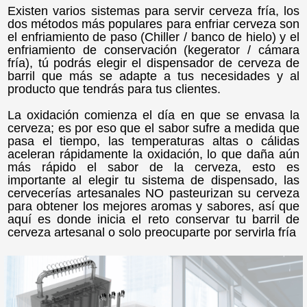
Existen varios sistemas para servir cerveza fría, los
dos métodos más populares para enfriar cerveza son
el enfriamiento de paso (Chiller / banco de hielo) y el
enfriamiento de conservación (kegerator / cámara
fría), tú podrás elegir el dispensador de cerveza de
barril que más se adapte a tus necesidades y al
producto que tendrás para tus clientes.
La oxidación comienza el día en que se envasa la
cerveza; es por eso que el sabor sufre a medida que
pasa el tiempo, las temperaturas altas o cálidas
aceleran rápidamente la oxidación, lo que daña aún
más rápido el sabor de la cerveza, esto es
importante al elegir tu sistema de dispensado, las
cervecerías artesanales NO pasteurizan su cerveza
para obtener los mejores aromas y sabores, así que
aquí es donde inicia el reto conservar tu barril de
cerveza artesanal o solo preocuparte por servirla fría