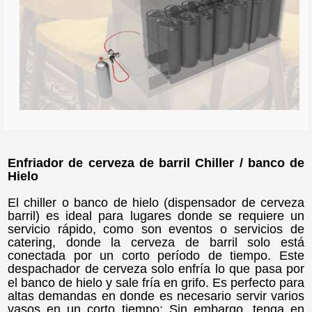
Enfriador de cerveza de barril Chiller / banco de
Hielo
El chiller o banco de hielo (dispensador de cerveza
barril) es ideal para lugares donde se requiere un
servicio rápido, como son eventos o servicios de
catering, donde la cerveza de barril solo está
conectada por un corto período de tiempo. Este
despachador de cerveza
solo enfría lo que pasa por
el banco de hielo y sale fría en grifo. Es perfecto para
altas demandas en donde es necesario servir varios
vasos en un corto tiempo; Sin embargo, tenga en