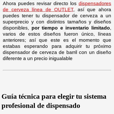
Ahora puedes revisar directo los
dispensadores
de cerveza línea de OUTLET
, así que ahora
puedes tener tu dispensador de cerveza a un
superprecio y con distintos tamaños y diseños
disponibles,
por tiempo e inventario limitado
,
varios de estos diseños fueron único, líneas
anteriores; así que este es el momento que
estabas esperando para adquirir tu próximo
dispensador de cerveza de barril con un diseño
diferente a un precio inigualable
Guía técnica para elegir tu sistema
profesional de dispensado