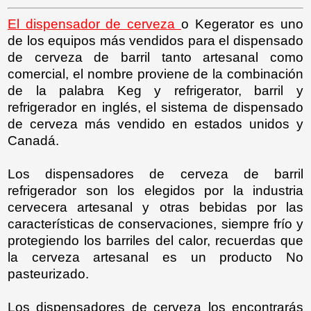
El dispensador de cerveza
o Kegerator es uno
de los equipos más vendidos para el dispensado
de cerveza de barril tanto artesanal como
comercial, el nombre proviene de la combinación
de la palabra Keg y refrigerator, barril y
refrigerador en inglés, el sistema de dispensado
de cerveza más vendido en estados unidos y
Canadá.
Los dispensadores de cerveza de barril
refrigerador son los elegidos por la industria
cervecera artesanal y otras bebidas por las
características de conservaciones, siempre frío y
protegiendo los barriles del calor, recuerdas que
la cerveza artesanal es un producto No
pasteurizado.
Los dispensadores de cerveza los encontrarás