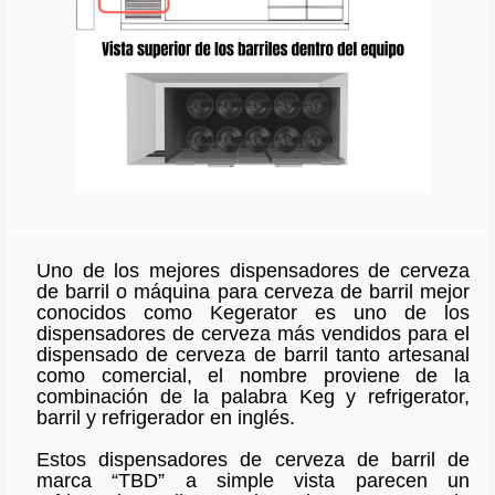
Uno de los mejores dispensadores de cerveza
de barril o máquina para cerveza de barril mejor
conocidos como Kegerator es uno de los
dispensadores de cerveza más vendidos para el
dispensado de cerveza de barril tanto artesanal
como comercial, el nombre proviene de la
combinación de la palabra Keg y refrigerator,
barril y refrigerador en inglés.
Estos dispensadores de cerveza de barril de
marca “TBD” a simple vista parecen un