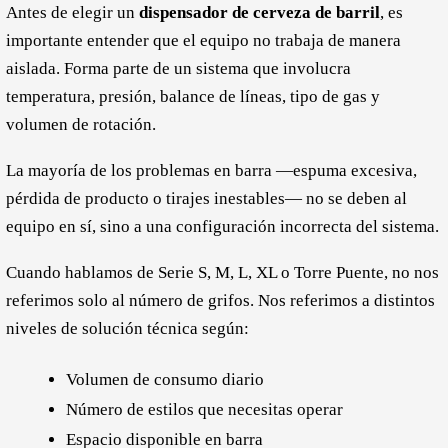
Antes de elegir un
dispensador de cerveza de barril
, es
importante entender que el equipo no trabaja de manera
aislada. Forma parte de un sistema que involucra
temperatura, presión, balance de líneas, tipo de gas y
volumen de rotación.
La mayoría de los problemas en barra —espuma excesiva,
pérdida de producto o tirajes inestables— no se deben al
equipo en sí, sino a una configuración incorrecta del sistema.
Cuando hablamos de Serie S, M, L, XL o Torre Puente, no nos
referimos solo al número de grifos. Nos referimos a distintos
niveles de solución técnica según:
Volumen de consumo diario
Número de estilos que necesitas operar
Espacio disponible en barra