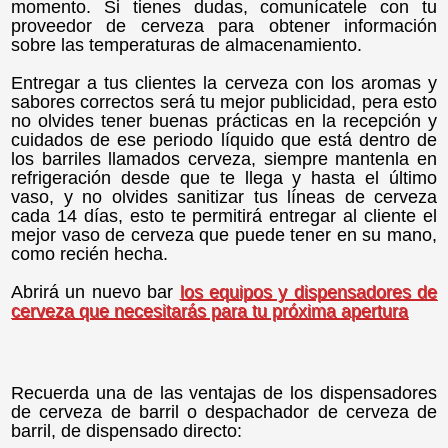
momento. Si tienes dudas, comunícatele con tu
proveedor de cerveza para obtener información
sobre las temperaturas de almacenamiento.
Entregar a tus clientes la cerveza con los aromas y
sabores correctos será tu mejor publicidad, pera esto
no olvides tener buenas prácticas en la recepción y
cuidados de ese periodo líquido que está dentro de
los barriles llamados cerveza, siempre mantenla en
refrigeración desde que te llega y hasta el último
vaso, y no olvides sanitizar tus líneas de cerveza
cada 14 días, esto te permitirá entregar al cliente el
mejor vaso de cerveza que puede tener en su mano,
como recién hecha.
Abrirá un nuevo bar
los equipos y dispensadores de
cerveza que necesitarás para tu próxima apertura
Recuerda una de las ventajas de los dispensadores
de cerveza de barril o despachador de cerveza de
barril, de dispensado directo: