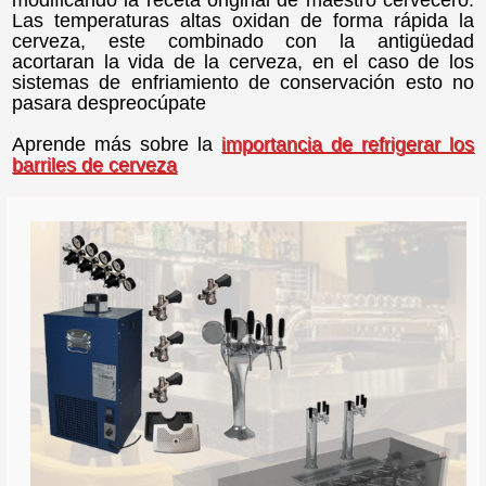
Las temperaturas altas oxidan de forma rápida la
cerveza, este combinado con la antigüedad
acortaran la vida de la cerveza, en el caso de los
sistemas de enfriamiento de conservación esto no
pasara despreocúpate
Aprende más sobre la
importancia de refrigerar los
barriles de cerveza