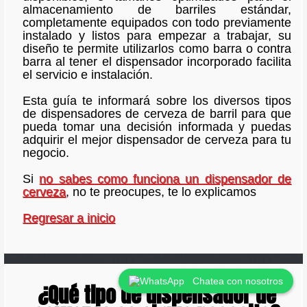
almacenamiento de barriles estándar,
completamente equipados con todo previamente
instalado y listos para empezar a trabajar, su
diseño te permite utilizarlos como barra o contra
barra al tener el dispensador incorporado facilita
el servicio e instalación.
Esta guía te informará sobre los diversos tipos
de dispensadores de cerveza de barril para que
pueda tomar una decisión informada y puedas
adquirir el mejor dispensador de cerveza para tu
negocio.
Si
no sabes como funciona un dispensador de
cerveza
, no te preocupes, te lo explicamos
Regresar a inicio
Chatea con nosotros
¿Qué tipo de dispensador de