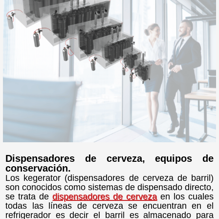
Dispensadores de cerveza, equipos de
conservación.
Los kegerator (dispensadores de cerveza de barril)
son conocidos como sistemas de dispensado directo,
se trata de
dispensadores de cerveza
en los cuales
todas las líneas de cerveza se encuentran en el
refrigerador es decir el barril es almacenado para