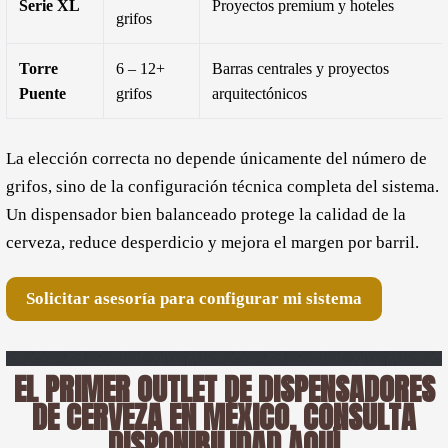
Serie XL
Proyectos premium y hoteles
grifos
Torre
6 – 12+
Barras centrales y proyectos
Puente
grifos
arquitectónicos
La elección correcta no depende únicamente del número de
grifos, sino de la configuración técnica completa del sistema.
Un dispensador bien balanceado protege la calidad de la
cerveza, reduce desperdicio y mejora el margen por barril.
Solicitar asesoría para configurar mi sistema
EL PRIMER OUTLET DE DISPENSADORES
DE CERVEZA EN MÉXICO, CONSULTA
DISPONIBILIDAD AQUÍ