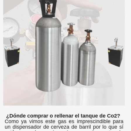
¿Dónde comprar o rellenar el tanque de Co2?
Como ya vimos este gas es imprescindible para
un dispensador de cerveza de barril por lo que sí