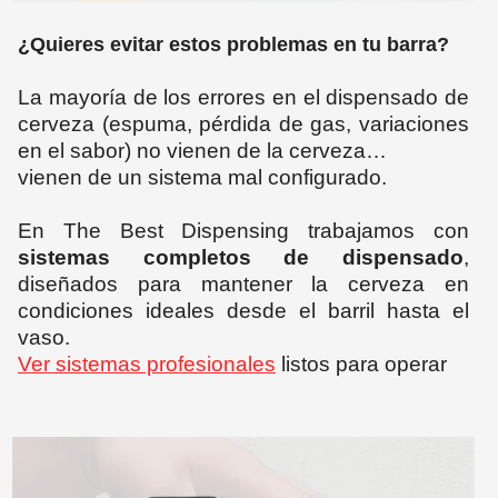
¿Quieres evitar estos problemas en tu barra?
La mayoría de los errores en el dispensado de
cerveza (espuma, pérdida de gas, variaciones
en el sabor) no vienen de la cerveza…
vienen de un sistema mal configurado.
En The Best Dispensing trabajamos con
sistemas completos de dispensado
,
diseñados para mantener la cerveza en
condiciones ideales desde el barril hasta el
vaso.
Ver sistemas profesionales
listos para operar