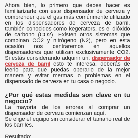
Ahora bien, lo primero que debes hacer es
familiarizarte con este dispensador de cerveza y
comprender que el gas más comúnmente utilizado
en los dispensadores de cerveza de barril,
también conocidos como kegerators, es el dióxido
de carbono (CO2). Existen otros sistemas que
combinan CO2 y nitrógeno (N2), pero en esta
ocasión nos centraremos en aquellos
dispensadores que utilizan exclusivamente CO2.
Si estás considerando adquirir un,
dispensador de
cerveza de barril
esto te interesa, deberás de
leerlo para que puedas operarlo de la mejor
manera y evitar mermas o problemas en el
dispensado de cerveza en tu casa o negocio.
¿Por qué estas medidas son clave en tu
negocio?
La mayoría de los errores al comprar un
dispensador de cerveza comienzan aquí.
Se elige el equipo sin considerar el tamaño real de
los barriles.
Resultado: