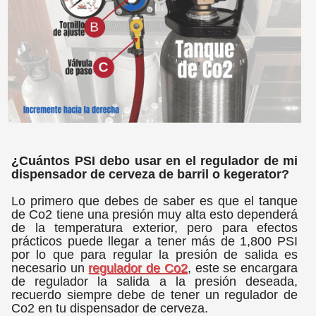
¿Cuántos PSI debo usar en el regulador de mi
dispensador de cerveza de barril o kegerator?
Lo primero que debes de saber es que el tanque
de Co2 tiene una presión muy alta esto dependerá
de la temperatura exterior, pero para efectos
prácticos puede llegar a tener más de 1,800 PSI
por lo que para regular la presión de salida es
necesario un
regulador de Co2
, este se encargara
de regulador la salida a la presión deseada,
recuerdo siempre debe de tener un regulador de
Co2 en tu dispensador de cerveza.