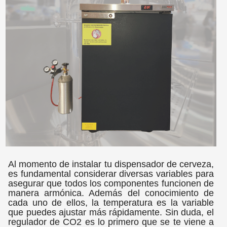
Al momento de instalar tu dispensador de cerveza,
es fundamental considerar diversas variables para
asegurar que todos los componentes funcionen de
manera armónica. Además del conocimiento de
cada uno de ellos, la temperatura es la variable
que puedes ajustar más rápidamente. Sin duda, el
regulador de CO2 es lo primero que se te viene a