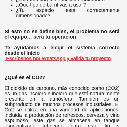
¿Qué tipo de barril vas a usar?
¿Tu espacio está correctamente
dimensionado?
Si esto no se define bien, el problema no será
el equipo… será tu operación
Te ayudamos a elegir el sistema correcto
desde el inicio
Escríbenos por WhatsApp y valida tu proyecto
¿Qué es el CO2?
El dióxido de carbono, más conocido como (CO2)
es un gas incoloro e inoloro que está naturalmente
presente en la atmósfera. También es un
subproducto de muchos procesos industriales. El
Co2 se utiliza en una variedad de aplicaciones,
incluida la producción de refrescos, cerveza y vino
espumoso, este gas se almacena en tanque
especializado fabricado para este fin y