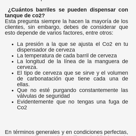
¿Cuántos barriles se pueden dispensar con
tanque de co2?
Esta pregunta siempre la hacen la mayoría de los
clientes, sin embargo, debes de considerar que
esto depende de varios factores, entre otros:
La presión a la que se ajusta el Co2 en tu
dispensador de cerveza
La temperatura de cada barril de cerveza
La longitud de la línea de la manguera de
cerveza.
El tipo de cerveza que se sirve y el volumen
de carbonatación que tiene cada una de
ellas.
Que no esté purgando constantemente las
válvulas de seguridad
Evidentemente que no tengas una fuga de
Co2
En términos generales y en condiciones perfectas,