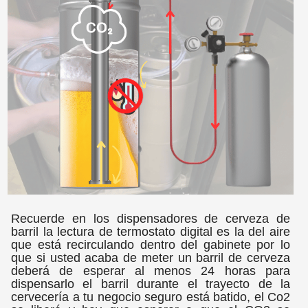
Recuerde en los dispensadores de cerveza de
barril la lectura de termostato digital es la del aire
que está recirculando dentro del gabinete por lo
que si usted acaba de meter un barril de cerveza
deberá de esperar al menos 24 horas para
dispensarlo el barril durante el trayecto de la
cervecería a tu negocio seguro está batido, el Co2