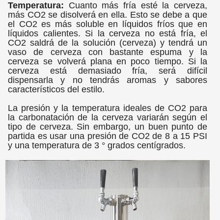
Temperatura:
Cuanto más fría esté la cerveza,
más CO2 se disolverá en ella. Esto se debe a que
el CO2 es más soluble en líquidos fríos que en
líquidos calientes. Si la cerveza no está fría, el
CO2 saldrá de la solución (cerveza) y tendrá un
vaso de cerveza con bastante espuma y la
cerveza se volverá plana en poco tiempo. Si la
cerveza está demasiado fría, será difícil
dispensarla y no tendrás aromas y sabores
característicos del estilo.
La presión y la temperatura ideales de CO2 para
la carbonatación de la cerveza variarán según el
tipo de cerveza. Sin embargo, un buen punto de
partida es usar una presión de CO2 de 8 a 15 PSI
y una temperatura de 3 ° grados centígrados.