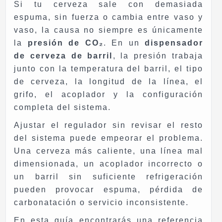
Si tu cerveza sale con demasiada
espuma, sin fuerza o cambia entre vaso y
vaso, la causa no siempre es únicamente
la
presión de CO₂
. En un
dispensador
de cerveza de barril
, la presión trabaja
junto con la temperatura del barril, el tipo
de cerveza, la longitud de la línea, el
grifo, el acoplador y la configuración
completa del sistema.
Ajustar el regulador sin revisar el resto
del sistema puede empeorar el problema.
Una cerveza más caliente, una línea mal
dimensionada, un acoplador incorrecto o
un barril sin suficiente refrigeración
pueden provocar espuma, pérdida de
carbonatación o servicio inconsistente.
En esta guía encontrarás una referencia