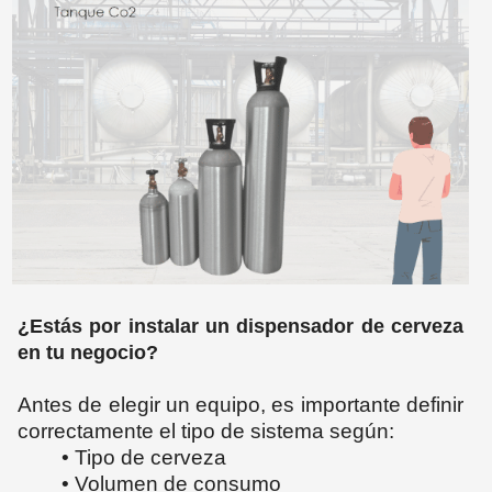
¿Estás por instalar un dispensador de cerveza
en tu negocio?
Antes de elegir un equipo, es importante definir
correctamente el tipo de sistema según:
• Tipo de cerveza
• Volumen de consumo