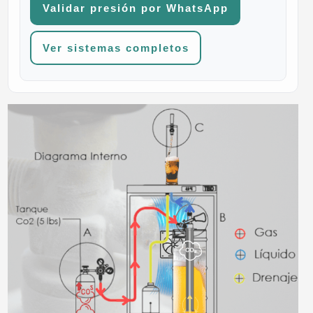
Validar presión por WhatsApp
Ver sistemas completos