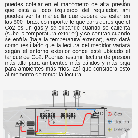
puedes cotejar en el manómetro de alta presión
que está a lodo izquierdo del regulador, ahí
puedes ver la manecilla que deberá de estar en
las 800 libras, es importante que consideres que el
Co2 es un gas y se expande cuando se calienta
(sube la temperatura exterior) y se contrae cuando
se enfría (baja la temperatura exterior), esto dará
como resultado que la lectura del medidor variará
según el entorno exterior donde esté ubicado el
tanque de Co2. Podrías resumir lectura de presión
más alta para ambientes más cálidos y más baja
para ambientes más fríos, así que considera esto
al momento de tomar la lectura.