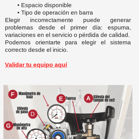
• Espacio disponible
• Tipo de operación en barra
Elegir incorrectamente puede generar
problemas desde el primer día: espuma,
variaciones en el servicio o pérdida de calidad.
Podemos orientarte para elegir el sistema
correcto desde el inicio.
Validar tu equipo aquí