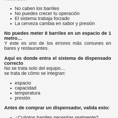
No caben los barriles
No puedes crecer tu operación
El sistema trabaja forzado
La cerveza cambia en sabor y presión
No puedes meter 8 barriles en un espacio de 1
metro…
Y este es uno de los errores más comunes en
bares y restaurantes.
Aquí es donde entra el sistema de dispensado
correcto
No se trata solo del equipo…
se trata de cómo se integran:
espacio
capacidad
temperatura
presión
Antes de comprar un dispensador, valida esto:
¿Cuántos barriles necesitas realmente?