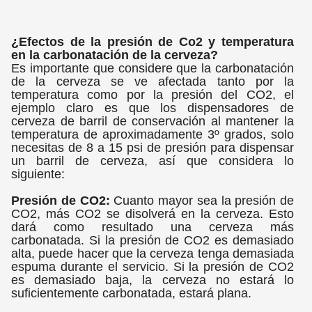
¿Efectos de la presión de Co2 y temperatura
en la carbonatación de la cerveza?
Es importante que considere que la carbonatación
de la cerveza se ve afectada tanto por la
temperatura como por la presión del CO2, el
ejemplo claro es que los dispensadores de
cerveza de barril de conservación al mantener la
temperatura de aproximadamente 3º grados, solo
necesitas de 8 a 15 psi de presión para dispensar
un barril de cerveza, así que considera lo
siguiente:
Presión de CO2:
Cuanto mayor sea la presión de
CO2, más CO2 se disolverá en la cerveza. Esto
dará como resultado una cerveza más
carbonatada. Si la presión de CO2 es demasiado
alta, puede hacer que la cerveza tenga demasiada
espuma durante el servicio. Si la presión de CO2
es demasiado baja, la cerveza no estará lo
suficientemente carbonatada, estará plana.