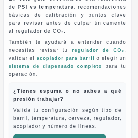
de
PSI vs temperatura
, recomendaciones
básicas de calibración y puntos clave
para revisar antes de culpar únicamente
al regulador de CO₂.
También te ayudará a entender cuándo
necesitas revisar tu
regulador de CO₂
,
validar el
acoplador para barril
o elegir un
sistema de dispensado completo
para tu
operación.
¿Tienes espuma o no sabes a qué
presión trabajar?
Valida tu configuración según tipo de
barril, temperatura, cerveza, regulador,
acoplador y número de líneas.