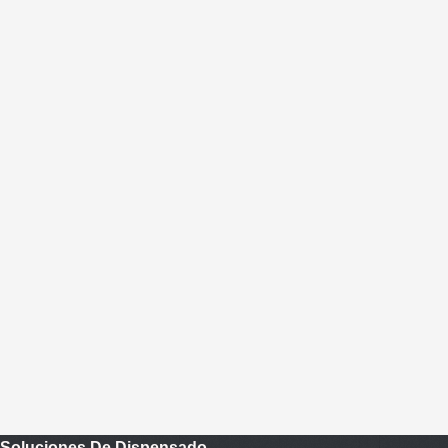
Soluciones De Dispensado