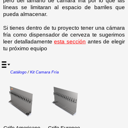
pero del tamaño de cámara fría por lo que las
líneas se limitaran al espacio de barriles que
pueda almacenar.
Si tienes dentro de tu proyecto tener una cámara
fría como dispensador de cerveza te sugerimos
leer detalladamente
esta sección
antes de elegir
tu próximo equipo
Catálogo
/
Kit Camara Fría