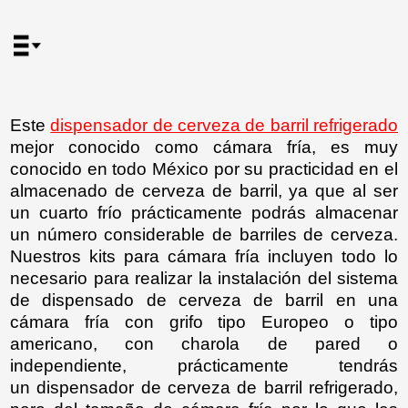
Este
dispensador de cerveza de barril refrigerado
mejor conocido como cámara fría, es muy
conocido en todo México por su practicidad en el
almacenado de cerveza de barril, ya que al ser
un cuarto frío prácticamente podrás almacenar
un número considerable de barriles de cerveza.
Nuestros kits para cámara fría incluyen todo lo
necesario para realizar la instalación del sistema
de dispensado de cerveza de barril en una
cámara fría con grifo tipo Europeo o tipo
americano, con charola de pared o
independiente, prácticamente tendrás
un dispensador de cerveza de barril refrigerado,