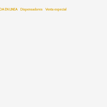
DA EN LINEA
Dispensadores
Venta especial